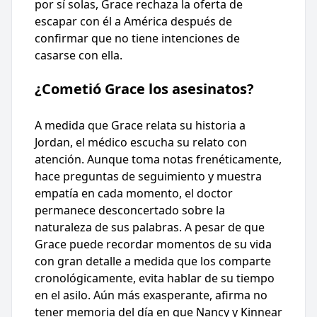
por sí solas, Grace rechaza la oferta de
escapar con él a América después de
confirmar que no tiene intenciones de
casarse con ella.
¿Cometió Grace los asesinatos?
A medida que Grace relata su historia a
Jordan, el médico escucha su relato con
atención. Aunque toma notas frenéticamente,
hace preguntas de seguimiento y muestra
empatía en cada momento, el doctor
permanece desconcertado sobre la
naturaleza de sus palabras. A pesar de que
Grace puede recordar momentos de su vida
con gran detalle a medida que los comparte
cronológicamente, evita hablar de su tiempo
en el asilo. Aún más exasperante, afirma no
tener memoria del día en que Nancy y Kinnear