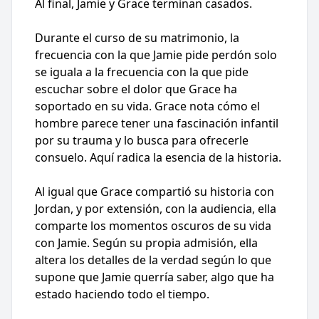
Al final, Jamie y Grace terminan casados.
Durante el curso de su matrimonio, la
frecuencia con la que Jamie pide perdón solo
se iguala a la frecuencia con la que pide
escuchar sobre el dolor que Grace ha
soportado en su vida. Grace nota cómo el
hombre parece tener una fascinación infantil
por su trauma y lo busca para ofrecerle
consuelo. Aquí radica la esencia de la historia.
Al igual que Grace compartió su historia con
Jordan, y por extensión, con la audiencia, ella
comparte los momentos oscuros de su vida
con Jamie. Según su propia admisión, ella
altera los detalles de la verdad según lo que
supone que Jamie querría saber, algo que ha
estado haciendo todo el tiempo.