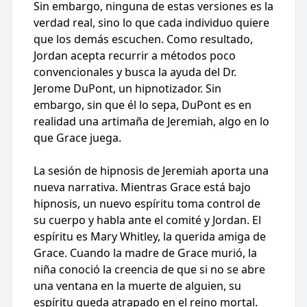
Sin embargo, ninguna de estas versiones es la
verdad real, sino lo que cada individuo quiere
que los demás escuchen. Como resultado,
Jordan acepta recurrir a métodos poco
convencionales y busca la ayuda del Dr.
Jerome DuPont, un hipnotizador. Sin
embargo, sin que él lo sepa, DuPont es en
realidad una artimaña de Jeremiah, algo en lo
que Grace juega.
La sesión de hipnosis de Jeremiah aporta una
nueva narrativa. Mientras Grace está bajo
hipnosis, un nuevo espíritu toma control de
su cuerpo y habla ante el comité y Jordan. El
espíritu es Mary Whitley, la querida amiga de
Grace. Cuando la madre de Grace murió, la
niña conoció la creencia de que si no se abre
una ventana en la muerte de alguien, su
espíritu queda atrapado en el reino mortal.