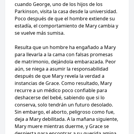
cuando George, uno de los hijos de los
Parkinson, visita la casa desde la universidad.
Poco después de que el hombre extiende su
estadía, el comportamiento de Mary cambia y
se vuelve más sumisa.
Resulta que un hombre ha engañado a Mary
para llevarla a la cama con falsas promesas
de matrimonio, dejándola embarazada. Peor
aún, se niega a asumir la responsabilidad
después de que Mary revela la verdad a
instancias de Grace. Como resultado, Mary
recurre a un médico poco confiable para
deshacerse del bebé, sabiendo que si lo
conserva, solo tendrán un futuro desolado.
Sin embargo, el aborto, peligroso como fue,
deja a Mary debilitada. A la mañana siguiente,
Mary muere mientras duerme, y Grace se
despierta para encontrar a su querida amiga