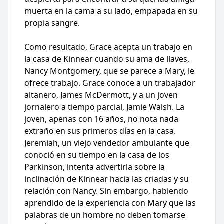
muerta en la cama a su lado, empapada en su
propia sangre.
Como resultado, Grace acepta un trabajo en
la casa de Kinnear cuando su ama de llaves,
Nancy Montgomery, que se parece a Mary, le
ofrece trabajo. Grace conoce a un trabajador
altanero, James McDermott, y a un joven
jornalero a tiempo parcial, Jamie Walsh. La
joven, apenas con 16 años, no nota nada
extraño en sus primeros días en la casa.
Jeremiah, un viejo vendedor ambulante que
conoció en su tiempo en la casa de los
Parkinson, intenta advertirla sobre la
inclinación de Kinnear hacia las criadas y su
relación con Nancy. Sin embargo, habiendo
aprendido de la experiencia con Mary que las
palabras de un hombre no deben tomarse