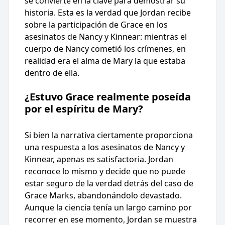
se convierte en la clave para demostrar su
historia. Esta es la verdad que Jordan recibe
sobre la participación de Grace en los
asesinatos de Nancy y Kinnear: mientras el
cuerpo de Nancy cometió los crímenes, en
realidad era el alma de Mary la que estaba
dentro de ella.
¿Estuvo Grace realmente poseída
por el espíritu de Mary?
Si bien la narrativa ciertamente proporciona
una respuesta a los asesinatos de Nancy y
Kinnear, apenas es satisfactoria. Jordan
reconoce lo mismo y decide que no puede
estar seguro de la verdad detrás del caso de
Grace Marks, abandonándolo devastado.
Aunque la ciencia tenía un largo camino por
recorrer en ese momento, Jordan se muestra