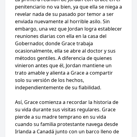
penitenciario no va bien, ya que ella se niega a
revelar nada de su pasado por temor a ser
enviada nuevamente al horrible asilo. Sin
embargo, una vez que Jordan logra establecer
reuniones diarias con ella en la casa del
Gobernador, donde Grace trabaja
ocasionalmente, ella se abre al doctor y sus
métodos gentiles. A diferencia de quienes
vinieron antes que él, Jordan mantiene un
trato amable y alienta a Grace a compartir
solo su versión de los hechos,
independientemente de su fiabilidad.
Así, Grace comienza a recordar la historia de
su vida durante sus visitas regulares. Grace
pierde a su madre temprano en su vida
cuando su familia protestante navega desde
Irlanda a Canadá junto con un barco lleno de