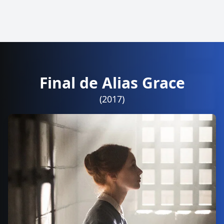
Final de Alias Grace
(2017)