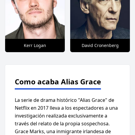
Kerr Logan
David Cronenberg
Como acaba Alias Grace
La serie de drama histórico "Alias Grace" de
Netflix en 2017 lleva a los espectadores a una
investigación realizada exclusivamente a
través del relato de la propia sospechosa.
Grace Marks, una inmigrante irlandesa de