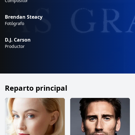
Compositor
Brendan Steacy
Fotógrafo
D.J. Carson
Productor
Reparto principal