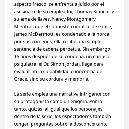
aspecto fresco, se enfrenta a juicio por el
asesinato de su empleador, Thomas Kinnear, y
su ama de llaves, Nancy Montgomery.
Mientras que el supuesto cómplice de Grace,
James McDermott, es condenado a la horca
por sus crímenes, ella recibe una simple
sentencia de cadena perpetua. Sin embargo,
15 años después de su condena, un curioso
psiquiatra, el Dr. Simon Jordan, llega para
evaluar no la culpabilidad o inocencia de
Grace, sino su cordura y memoria.
La serie emplea una narrativa intrigante con
su protagonista como un enigma. Por lo
tanto, quizás, al igual que los personajes
dentro de la serie, los espectadores también
tengan preguntas sobre la desconcertante