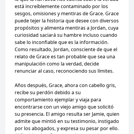
está increíblemente contaminado por los
sesgos, omisiones y mentiras de Grace. Grace
puede tejer la historia que desee con diversos
propósitos y alimenta mentiras a Jordan, cuya
curiosidad saciará su hambre incluso cuando
sabe lo inconfiable que es la información.
Como resultado, Jordan, consciente de que el
relato de Grace es tan probable que sea una
manipulación como la verdad, decide
renunciar al caso, reconociendo sus límites.
Años después, Grace, ahora con cabello gris,
recibe su perdón debido a su
comportamiento ejemplar y viaja para
encontrarse con un viejo amigo que solicitó
su presencia. El amigo resulta ser Jamie, quien
admite que mintió en su testimonio, instigado
por los abogados, y expresa su pesar por ello.