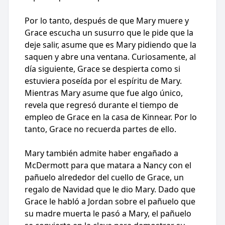
Por lo tanto, después de que Mary muere y
Grace escucha un susurro que le pide que la
deje salir, asume que es Mary pidiendo que la
saquen y abre una ventana. Curiosamente, al
día siguiente, Grace se despierta como si
estuviera poseída por el espíritu de Mary.
Mientras Mary asume que fue algo único,
revela que regresó durante el tiempo de
empleo de Grace en la casa de Kinnear. Por lo
tanto, Grace no recuerda partes de ello.
Mary también admite haber engañado a
McDermott para que matara a Nancy con el
pañuelo alrededor del cuello de Grace, un
regalo de Navidad que le dio Mary. Dado que
Grace le habló a Jordan sobre el pañuelo que
su madre muerta le pasó a Mary, el pañuelo