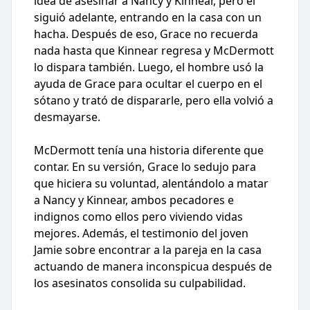
idea de asesinar a Nancy y Kinnear, pero él
siguió adelante, entrando en la casa con un
hacha. Después de eso, Grace no recuerda
nada hasta que Kinnear regresa y McDermott
lo dispara también. Luego, el hombre usó la
ayuda de Grace para ocultar el cuerpo en el
sótano y trató de dispararle, pero ella volvió a
desmayarse.
McDermott tenía una historia diferente que
contar. En su versión, Grace lo sedujo para
que hiciera su voluntad, alentándolo a matar
a Nancy y Kinnear, ambos pecadores e
indignos como ellos pero viviendo vidas
mejores. Además, el testimonio del joven
Jamie sobre encontrar a la pareja en la casa
actuando de manera inconspicua después de
los asesinatos consolida su culpabilidad.