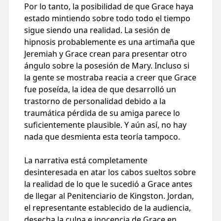
Por lo tanto, la posibilidad de que Grace haya
estado mintiendo sobre todo todo el tiempo
sigue siendo una realidad. La sesión de
hipnosis probablemente es una artimaña que
Jeremiah y Grace crean para presentar otro
ángulo sobre la posesión de Mary. Incluso si
la gente se mostraba reacia a creer que Grace
fue poseída, la idea de que desarrolló un
trastorno de personalidad debido a la
traumática pérdida de su amiga parece lo
suficientemente plausible. Y aún así, no hay
nada que desmienta esta teoría tampoco.
La narrativa está completamente
desinteresada en atar los cabos sueltos sobre
la realidad de lo que le sucedió a Grace antes
de llegar al Penitenciario de Kingston. Jordan,
el representante establecido de la audiencia,
desecha la culpa e inocencia de Grace en