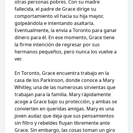
otras personas pobres. Con su madre
fallecida, el padre de Grace dirige su
comportamiento vil hacia su hija mayor,
golpeándola e intentando asaltarla.
Eventualmente, la envía a Toronto para ganar
dinero para él. En ese momento, Grace tiene
la firme intención de regresar por sus
hermanos pequeños, pero nunca los vuelve a
ver.
En Toronto, Grace encuentra trabajo en la
casa de los Parkinson, donde conoce a Mary
Whitley, una de las numerosas sirvientas que
trabajan para la familia. Mary rápidamente
acoge a Grace bajo su protección, y ambas se
convierten en queridas amigas. Mary es una
joven audaz que deja que sus pensamientos
sin filtro y rebeldes fluyan libremente ante
Grace. Sin embargo, las cosas toman un giro