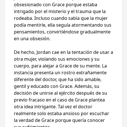
obsesionado con Grace porque estaba
intrigado por el misterio y el trauma que la
rodeaba. Incluso cuando sabía que la mujer
podía mentirle, ella seguía atormentando sus
pensamientos, convirtiéndose gradualmente
en una obsesión.
De hecho, Jordan cae en la tentación de usar a
otra mujer, violando sus emociones y su
cuerpo, para alejar a Grace de su mente. La
instancia presenta un rostro extrañamente
diferente del doctor, que ha sido amable,
gentil y educado con Grace. Además, su
decisión de unirse al ejército después de su
previo fracaso en el caso de Grace plantea
otra idea intrigante. Tal vez el doctor
realmente solo estaba ansioso por escuchar
la verdad de Grace porque quería conocer
sus sufrimientos.