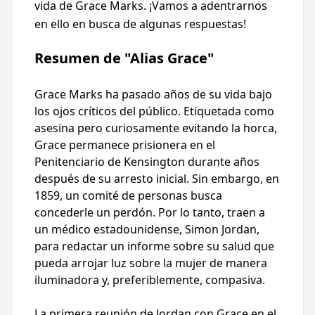
vida de Grace Marks. ¡Vamos a adentrarnos
en ello en busca de algunas respuestas!
Resumen de "Alias Grace"
Grace Marks ha pasado años de su vida bajo
los ojos críticos del público. Etiquetada como
asesina pero curiosamente evitando la horca,
Grace permanece prisionera en el
Penitenciario de Kensington durante años
después de su arresto inicial. Sin embargo, en
1859, un comité de personas busca
concederle un perdón. Por lo tanto, traen a
un médico estadounidense, Simon Jordan,
para redactar un informe sobre su salud que
pueda arrojar luz sobre la mujer de manera
iluminadora y, preferiblemente, compasiva.
La primera reunión de Jordan con Grace en el