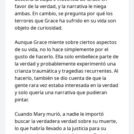
favor de la verdad, y la narrativa le niega
ambas. En cambio, se pregunta por qué los
terrores que Grace ha sufrido en su vida son
objeto de curiosidad.
Aunque Grace miente sobre ciertos aspectos
de su vida, no lo hace simplemente por el
gusto de hacerlo. Ella solo embellece parte de
la verdad y probablemente experimentó una
crianza traumática y tragedias recurrentes. Al
hacerlo, también se dio cuenta de que la
gente rara vez estaba interesada en la verdad
y solo quería una narrativa que pudieran
pintar.
Cuando Mary murió, a nadie le importó
buscar la verdadera verdad sobre su muerte,
lo que habría llevado a la justicia para su