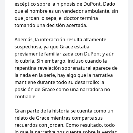
escéptico sobre la hipnosis de DuPont. Dado
que el hombre es un vendedor ambulante, sin
que Jordan lo sepa, el doctor termina
tomando una decisión acertada.
Además, la interacción resulta altamente
sospechosa, ya que Grace estaba
previamente familiarizada con DuPont y aún
lo cubría. Sin embargo, incluso cuando la
repentina revelación sobrenatural aparece de
la nada en la serie, hay algo que la narrativa
mantiene durante todo su desarrollo: la
posición de Grace como una narradora no
confiable.
Gran parte de la historia se cuenta como un
relato de Grace mientras comparte sus
recuerdos con Jordan. Como resultado, todo
lo que la narrativa nos cuenta sobre la verdad