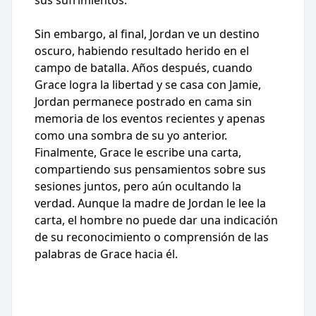
Sin embargo, al final, Jordan ve un destino
oscuro, habiendo resultado herido en el
campo de batalla. Años después, cuando
Grace logra la libertad y se casa con Jamie,
Jordan permanece postrado en cama sin
memoria de los eventos recientes y apenas
como una sombra de su yo anterior.
Finalmente, Grace le escribe una carta,
compartiendo sus pensamientos sobre sus
sesiones juntos, pero aún ocultando la
verdad. Aunque la madre de Jordan le lee la
carta, el hombre no puede dar una indicación
de su reconocimiento o comprensión de las
palabras de Grace hacia él.