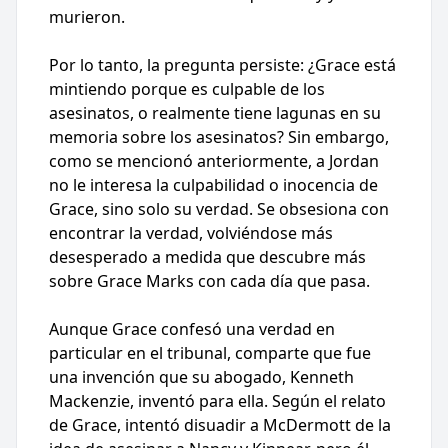
murieron.
Por lo tanto, la pregunta persiste: ¿Grace está
mintiendo porque es culpable de los
asesinatos, o realmente tiene lagunas en su
memoria sobre los asesinatos? Sin embargo,
como se mencionó anteriormente, a Jordan
no le interesa la culpabilidad o inocencia de
Grace, sino solo su verdad. Se obsesiona con
encontrar la verdad, volviéndose más
desesperado a medida que descubre más
sobre Grace Marks con cada día que pasa.
Aunque Grace confesó una verdad en
particular en el tribunal, comparte que fue
una invención que su abogado, Kenneth
Mackenzie, inventó para ella. Según el relato
de Grace, intentó disuadir a McDermott de la