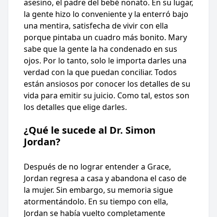
asesino, el padre del bebé nonato. En su lugar,
la gente hizo lo conveniente y la enterró bajo
una mentira, satisfecha de vivir con ella
porque pintaba un cuadro más bonito. Mary
sabe que la gente la ha condenado en sus
ojos. Por lo tanto, solo le importa darles una
verdad con la que puedan conciliar. Todos
están ansiosos por conocer los detalles de su
vida para emitir su juicio. Como tal, estos son
los detalles que elige darles.
¿Qué le sucede al Dr. Simon
Jordan?
Después de no lograr entender a Grace,
Jordan regresa a casa y abandona el caso de
la mujer. Sin embargo, su memoria sigue
atormentándolo. En su tiempo con ella,
Jordan se había vuelto completamente