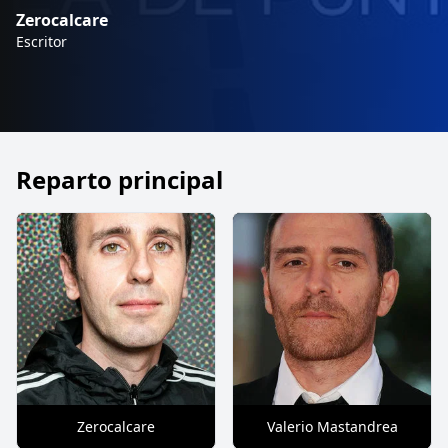
Zerocalcare
Escritor
Reparto principal
Zerocalcare
Valerio Mastandrea