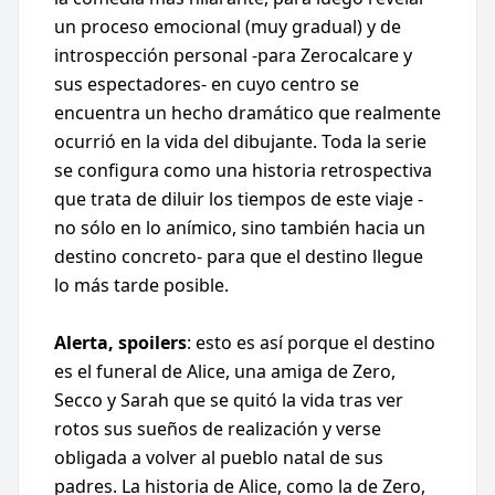
un proceso emocional (muy gradual) y de
introspección personal -para Zerocalcare y
sus espectadores- en cuyo centro se
encuentra un hecho dramático que realmente
ocurrió en la vida del dibujante. Toda la serie
se configura como una historia retrospectiva
que trata de diluir los tiempos de este viaje -
no sólo en lo anímico, sino también hacia un
destino concreto- para que el destino llegue
lo más tarde posible.
Alerta, spoilers
: esto es así porque el destino
es el funeral de Alice, una amiga de Zero,
Secco y Sarah que se quitó la vida tras ver
rotos sus sueños de realización y verse
obligada a volver al pueblo natal de sus
padres. La historia de Alice, como la de Zero,