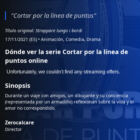
"Cortar por la línea de puntos"
Título original: Strappare lungo i bordi
17/11/2021 (ES)
•
Animación, Comedia, Drama
Dónde ver la serie Cortar por la línea de
puntos online
Sinopsis
Durante un viaje con amigos, un dibujante y su conciencia
(representada por un armadillo) reflexionan sobre la vida y el
amor no correspondido.
Zerocalcare
Director