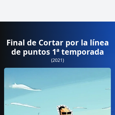
Final de Cortar por la línea
de puntos 1ª temporada
(2021)