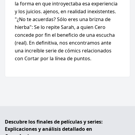
la forma en que introyectaba esa experiencia
y los juicios. ajenos, en realidad inexistentes.
"¿No te acuerdas? Sólo eres una brizna de
hierba": Se lo repite Sarah, a quien Cero
concede por fin el beneficio de una escucha
(real). En definitiva, nos encontramos ante
una increíble serie de cómics relacionados
con Cortar por la línea de puntos.
Descubre los finales de películas y series:
Explicaciones y análisis detallado en