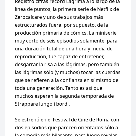
Registró cifras récord Lágrima a lo largo de la
línea de puntos, la primera serie de Netflix de
Zerocalcare y uno de sus trabajos más
estructurados fuera, por supuesto, de la
producción primaria de cómics. La miniserie
muy corto de seis episodios solamente, para
una duración total de una hora y media de
reproducción, fue capaz de entretener,
desgarrar la risa a las lágrimas, pero también
las lágrimas sólo (y muchos) tocar las cuerdas
que se refieren a la confianza en sí mismo de
toda una generación. Tanto es así que
muchos esperan la segunda temporada de
Strappare lungo i bordi.
Se estrenó en el Festival de Cine de Roma con
dos episodios que parecen orientados sólo a
la comedia más hilarante, para luego revelar