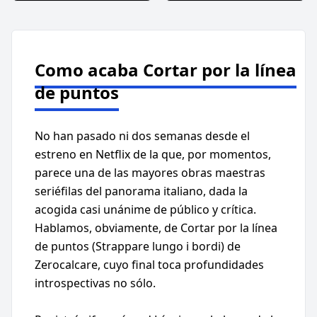
Como acaba Cortar por la línea
de puntos
No han pasado ni dos semanas desde el
estreno en Netflix de la que, por momentos,
parece una de las mayores obras maestras
seriéfilas del panorama italiano, dada la
acogida casi unánime de público y crítica.
Hablamos, obviamente, de Cortar por la línea
de puntos (Strappare lungo i bordi) de
Zerocalcare, cuyo final toca profundidades
introspectivas no sólo.