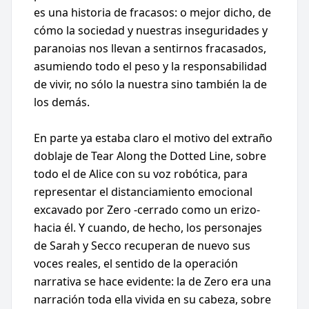
es una historia de fracasos: o mejor dicho, de
cómo la sociedad y nuestras inseguridades y
paranoias nos llevan a sentirnos fracasados,
asumiendo todo el peso y la responsabilidad
de vivir, no sólo la nuestra sino también la de
los demás.
En parte ya estaba claro el motivo del extraño
doblaje de Tear Along the Dotted Line, sobre
todo el de Alice con su voz robótica, para
representar el distanciamiento emocional
excavado por Zero -cerrado como un erizo-
hacia él. Y cuando, de hecho, los personajes
de Sarah y Secco recuperan de nuevo sus
voces reales, el sentido de la operación
narrativa se hace evidente: la de Zero era una
narración toda ella vivida en su cabeza, sobre